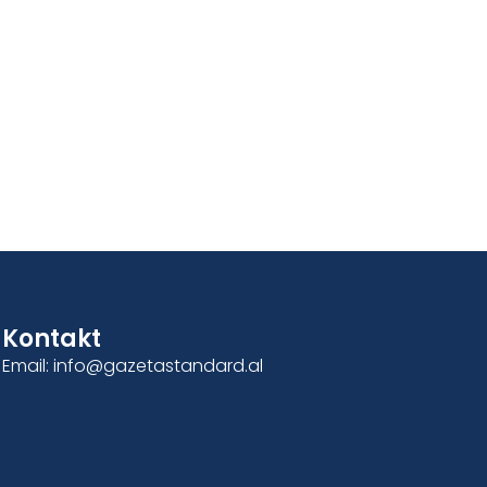
Kontakt
Email: info@gazetastandard.al