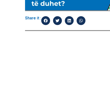
Share it :