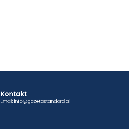
Kontakt
Email: info@gazetastandard.al