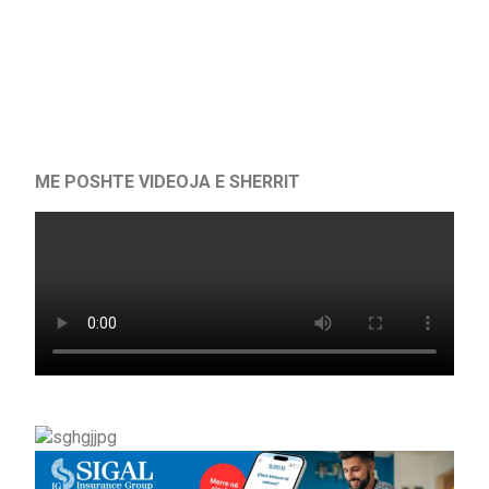
ME POSHTE VIDEOJA E SHERRIT
sghgjjpg