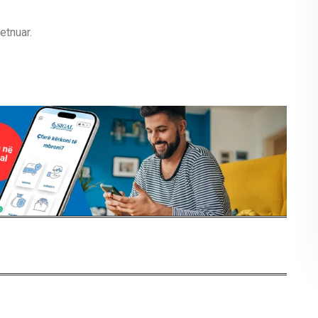
etnuar.