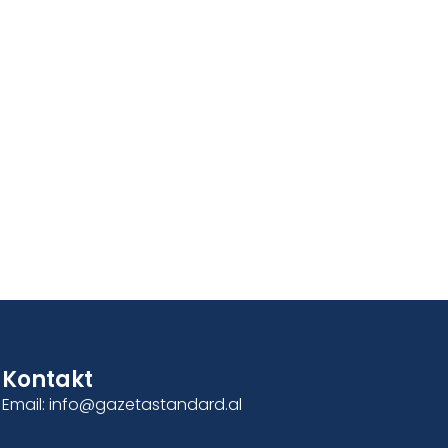
Kontakt
Email: info@gazetastandard.al