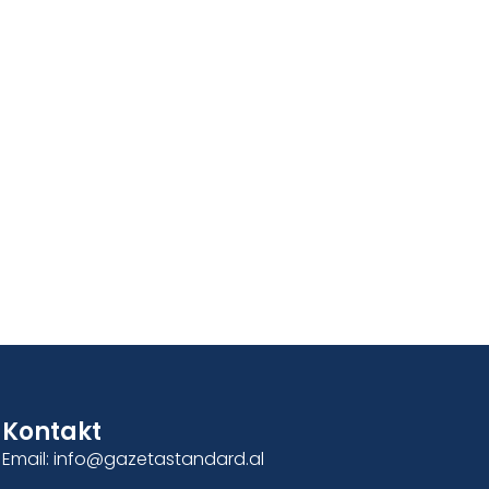
Kontakt
Email: info@gazetastandard.al