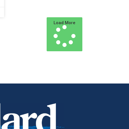
Load More