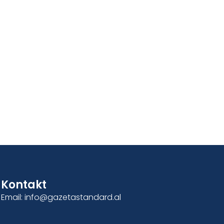
Kontakt
Email: info@gazetastandard.al