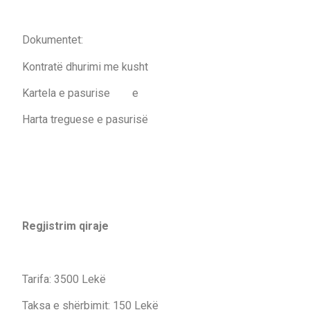
Dokumentet:
Kontratë dhurimi me kusht
Kartela e pasurise e
Harta treguese e pasurisë
Regjistrim qiraje
Tarifa: 3500 Lekë
Taksa e shërbimit: 150 Lekë