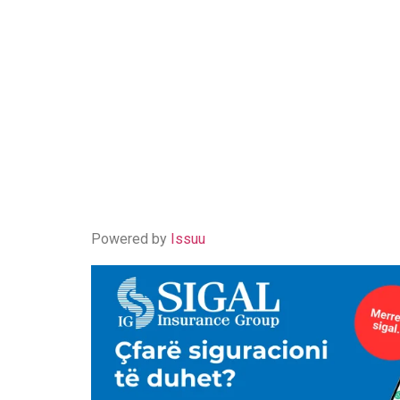
Powered by
Issuu