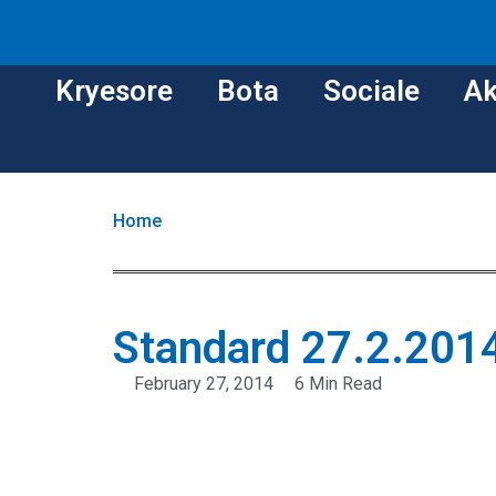
Kryesore
Bota
Sociale
Ak
Home
Standard 27.2.201
February 27, 2014
6 Min Read