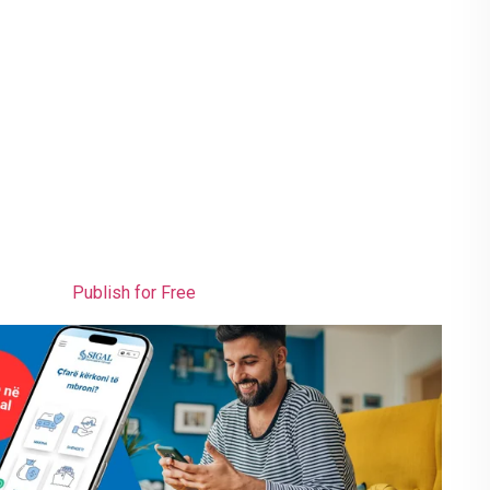
Publish for Free