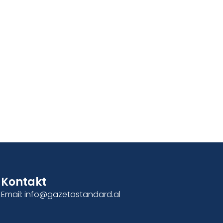
Kontakt
Email: info@gazetastandard.al