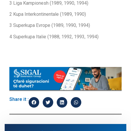
3 Liga Kampionesh (1989, 1990, 1994)
2 Kupa Interkontinentale (1989, 1990)
3 Superkupa Evrope (1989, 1990, 1994)
4 Superkupa Italie (1988, 1992, 1993, 1994)
Share it :