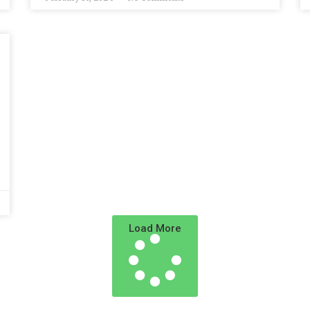
Load More