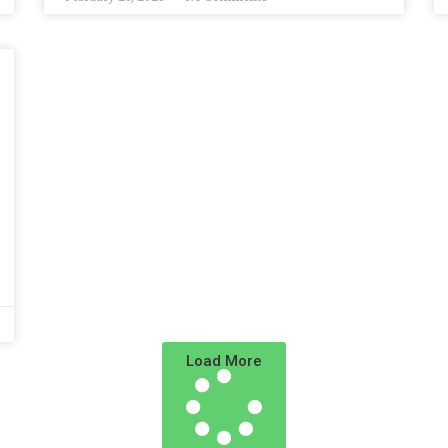
Load More